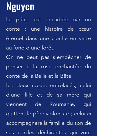
Nguyen
La pièce est encadrée par un
conte : une histoire de cœur
éternel dans une cloche en verre
au fond d'une forêt.
On ne peut pas s'empêcher de
penser à la rose enchantée du
conte de la Belle et la Bête.
Ici, deux cœurs entrelacés, celui
d'une fille et de sa mère qui
viennent de Roumanie, qui
quittent le père violoniste ; celui-ci
accompagnera la famille du son de
ses cordes déchirantes qui vont