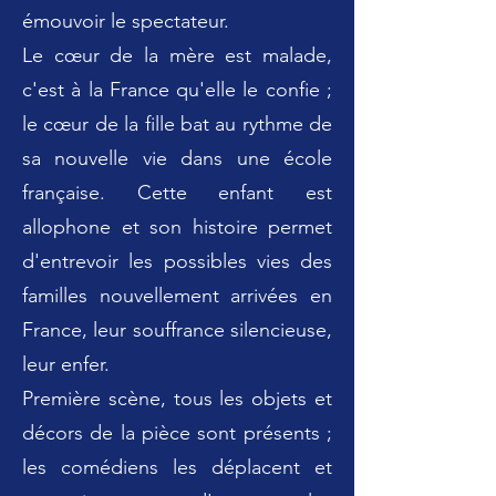
émouvoir le spectateur.
Le cœur de la mère est malade,
c'est à la France qu'elle le confie ;
le cœur de la fille bat au rythme de
sa nouvelle vie dans une école
française. Cette enfant est
allophone et son histoire permet
d'entrevoir les possibles vies des
familles nouvellement arrivées en
France, leur souffrance silencieuse,
leur enfer.
Première scène, tous les objets et
décors de la pièce sont présents ;
les comédiens les déplacent et