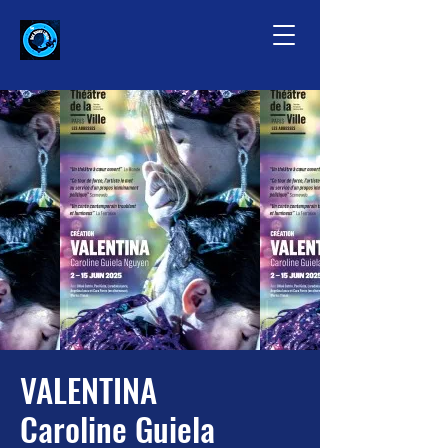
VALENTINA
Caroline Guiela