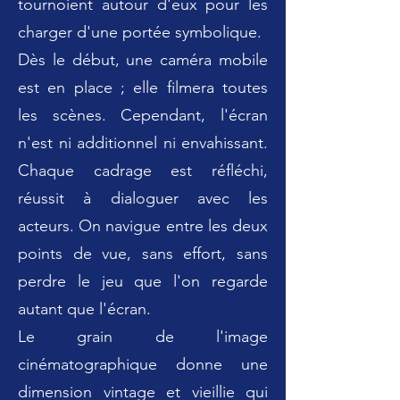
tournoient autour d'eux pour les
charger d'une portée symbolique.
Dès le début, une caméra mobile
est en place ; elle filmera toutes
les scènes. Cependant, l'écran
n'est ni additionnel ni envahissant.
Chaque cadrage est réfléchi,
réussit à dialoguer avec les
acteurs. On navigue entre les deux
points de vue, sans effort, sans
perdre le jeu que l'on regarde
autant que l'écran.
Le grain de l'image
cinématographique donne une
dimension vintage et vieillie qui