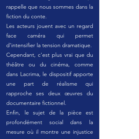
rappelle que nous sommes dans la
fiction du conte.
Les acteurs jouent avec un regard
face caméra qui permet
d'intensifier la tension dramatique.
Cependant, c'est plus vrai que du
théâtre ou du cinéma, comme
dans Lacrima, le dispositif apporte
une part de réalisme qui
rapproche ses deux œuvres du
documentaire fictionnel.
Enfin, le sujet de la pièce est
profondément social dans la
mesure où il montre une injustice